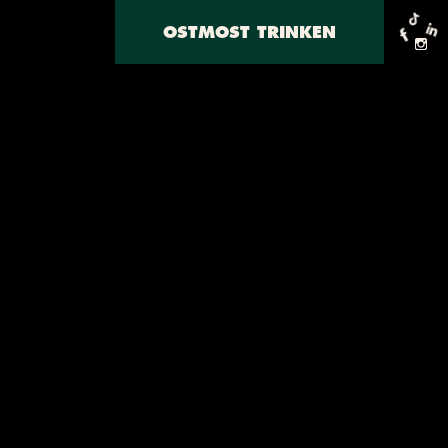
OSTMOST TRINKEN